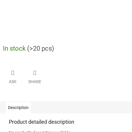
In stock
(>20 pcs)
ASK
SHARE
Description
Product detailed description