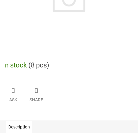
In stock
(8 pcs)
ASK
SHARE
Description