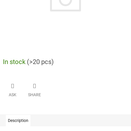
In stock
(>20 pcs)
ASK
SHARE
Description